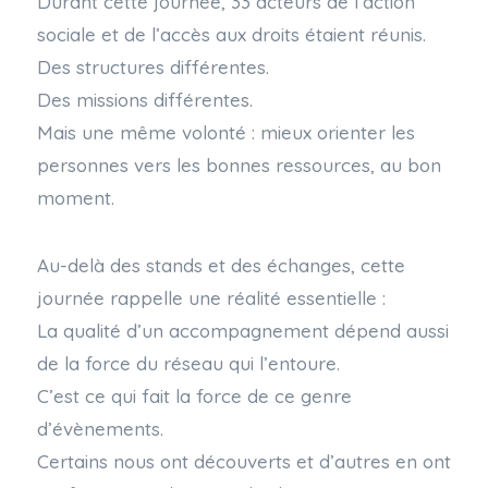
Durant cette journée, 33 acteurs de l’action
sociale et de l’accès aux droits étaient réunis.
Des structures différentes.
Des missions différentes.
Mais une même volonté : mieux orienter les
personnes vers les bonnes ressources, au bon
moment.
Au-delà des stands et des échanges, cette
journée rappelle une réalité essentielle :
La qualité d’un accompagnement dépend aussi
de la force du réseau qui l’entoure.
C’est ce qui fait la force de ce genre
d’évènements.
Certains nous ont découverts et d’autres en ont