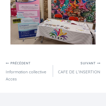
PRÉCÉDENT
SUIVANT
Information collective
CAFE DE L’INSERTION
Acces