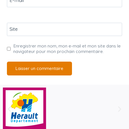
E-mail
*
Site
Enregistrer mon nom, mon e-mail et mon site dans le
navigateur pour mon prochain commentaire.