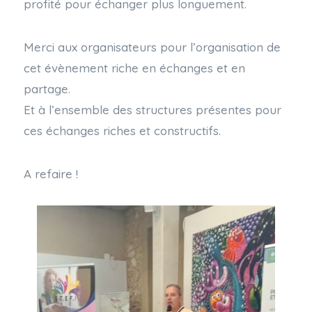
profité pour échanger plus longuement.
Merci aux organisateurs pour l’organisation de
cet évènement riche en échanges et en
partage.
Et à l’ensemble des structures présentes pour
ces échanges riches et constructifs.
A refaire !