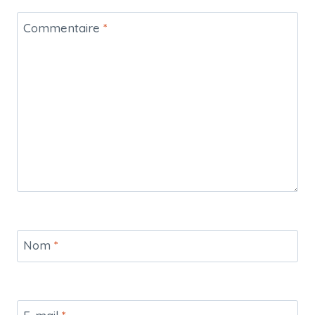
Commentaire
*
Nom
*