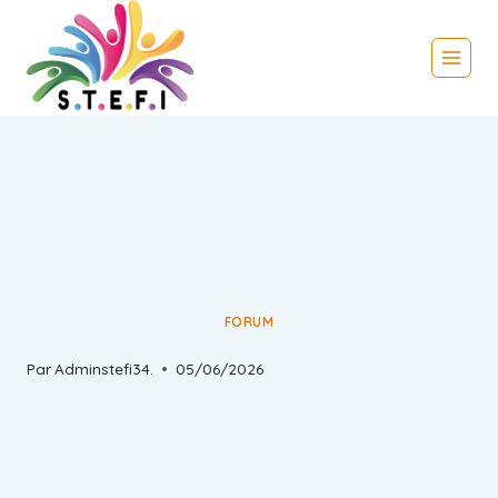
FORUM
Par
Adminstefi34.
05/06/2026