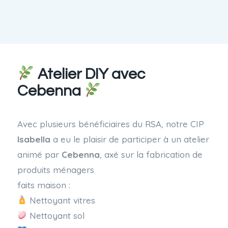
Atelier DIY avec
Cebenna
Avec plusieurs bénéficiaires du RSA, notre CIP
Isabella
a eu le plaisir de participer à un atelier
animé par
Cebenna
, axé sur la fabrication de
produits ménagers
faits maison :
Nettoyant vitres
Nettoyant sol