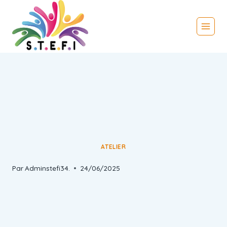
ATELIER
Par
Adminstefi34.
24/06/2025