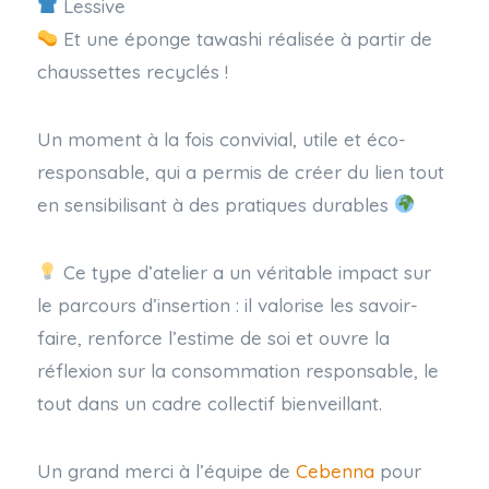
Lessive
Et une éponge tawashi réalisée à partir de
chaussettes recyclés !
Un moment à la fois convivial, utile et éco-
responsable, qui a permis de créer du lien tout
en sensibilisant à des pratiques durables
Ce type d’atelier a un véritable impact sur
le parcours d’insertion : il valorise les savoir-
faire, renforce l’estime de soi et ouvre la
réflexion sur la consommation responsable, le
tout dans un cadre collectif bienveillant.
Un grand merci à l’équipe de
Cebenna
pour