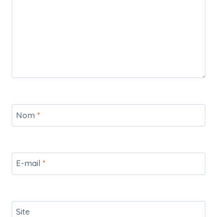
Nom
*
E-mail
*
Site