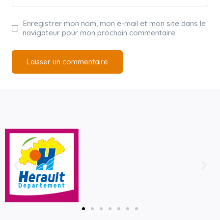
Enregistrer mon nom, mon e-mail et mon site dans le
navigateur pour mon prochain commentaire.